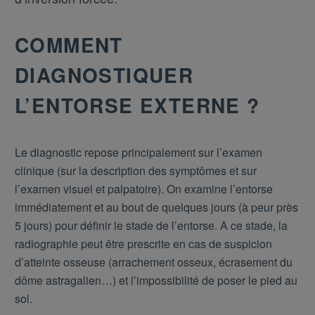
COMMENT
DIAGNOSTIQUER
L’ENTORSE EXTERNE ?
Le diagnostic repose principalement sur l’examen
clinique (sur la description des symptômes et sur
l’examen visuel et palpatoire). On examine l’entorse
immédiatement et au bout de quelques jours (à peur près
5 jours) pour définir le stade de l’entorse. A ce stade, la
radiographie peut être prescrite en cas de suspicion
d’atteinte osseuse (arrachement osseux, écrasement du
dôme astragalien…) et l’impossibilité de poser le pied au
sol.