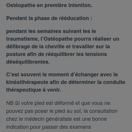
Ostéopathe en première intention.
Pendant la phase de rééducation :
pendant les semaines suivant les le
traumatisme, l’Ostéopathe pourra réaliser un
défibrage de la cheville et travailler sur la
posture afin de rééquilibrer les tensions
déséquilibrantes.
C’est souvent le moment d’échanger avec le
kinésithérapeute afin de déterminer la conduite
thérapeutique à venir.
NB Si votre pied est déformé et que vous ne
pouvez pas poser le pied au sol, la consultation
chez le médecin généraliste est une bonne
indication pour passer des examens