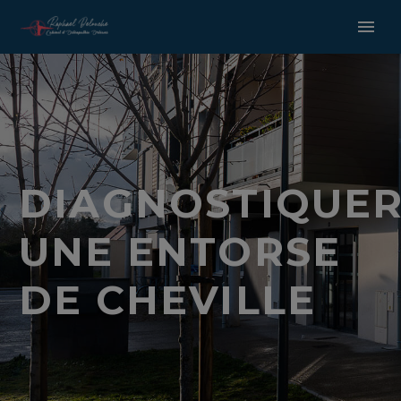
DIAGNOSTIQUE
UNE ENTORSE
DE CHEVILLE