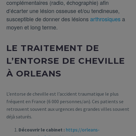
complémentaires (radio, échographie) afin
d’écarter une lésion osseuse et/ou tendineuse,
susceptible de donner des lésions
arthrosiques
a
moyen et long terme.
LE TRAITEMENT DE
L’ENTORSE DE CHEVILLE
À ORLEANS
L’entorse de cheville est l’accident traumatique le plus
fréquent en France (6 000 personnes/an). Ces patients se
retrouvent souvent aux urgences des grandes villes souvent
déjà saturés.
Découvrir le cabinet :
https://orleans-