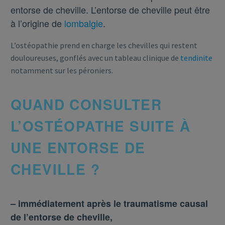
entorse de cheville. L’entorse de cheville peut être
à l’origine de
lombalgie
.
L’ostéopathie prend en charge les chevilles qui restent
douloureuses, gonflés avec un tableau clinique de
tendinite
notamment sur les péroniers.
QUAND CONSULTER
L’OSTÉOPATHE SUITE À
UNE ENTORSE DE
CHEVILLE ?
–
immédiatement après le traumatisme causal
de l’entorse de cheville,