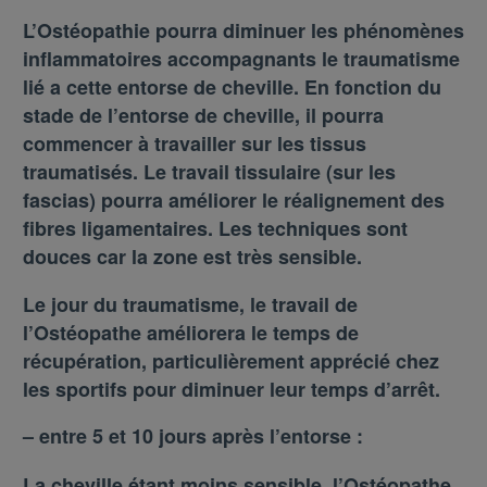
L’Ostéopathie pourra diminuer les phénomènes
inflammatoires accompagnants le traumatisme
lié a cette entorse de cheville. En fonction du
stade de l’entorse de cheville, il pourra
commencer à travailler sur les tissus
traumatisés. Le travail tissulaire (sur les
fascias) pourra améliorer le réalignement des
fibres ligamentaires. Les techniques sont
douces car la zone est très sensible.
Le jour du traumatisme, le travail de
l’Ostéopathe
améliorera le temps de
récupération, particulièrement apprécié chez
les sportifs pour diminuer leur temps d’arrêt.
–
entre 5 et 10 jours après l’entorse :
La cheville étant moins sensible, l’Ostéopathe