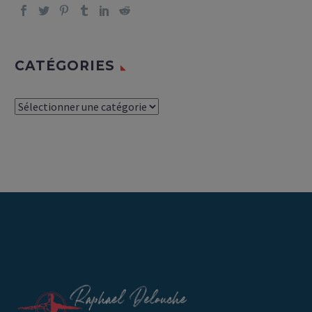
CATÉGORIES
Catégories