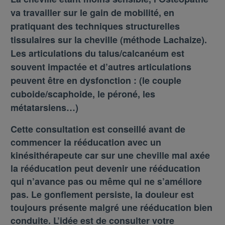
va travailler sur le gain de mobilité, en
pratiquant des techniques structurelles
tissulaires sur la cheville (méthode Lachaize).
Les articulations du talus/calcanéum est
souvent impactée et d’autres articulations
peuvent être en dysfonction : (le couple
cuboide/scaphoide, le péroné, les
métatarsiens…)
Cette consultation est conseillé avant de
commencer la rééducation avec un
kinésithérapeute car sur une cheville mal axée
la rééducation peut devenir une rééducation
qui n’avance pas ou même qui ne s’améliore
pas. Le gonflement persiste, la douleur est
toujours présente malgré une rééducation bien
conduite. L’idée est de consulter votre