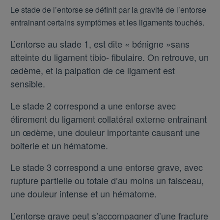
Le stade de l’entorse se définit par la gravité de l’entorse
entrainant certains symptômes et les ligaments touchés.
L’entorse au stade 1, est dite « bénigne »sans
atteinte du ligament tibio- fibulaire. On retrouve, un
œdème, et la palpation de ce ligament est
sensible.
Le stade 2 correspond a une entorse avec
étirement du ligament collatéral externe entrainant
un œdème, une douleur importante causant une
boiterie et un hématome.
Le stade 3 correspond a une entorse grave, avec
rupture partielle ou totale d’au moins un faisceau,
une douleur intense et un hématome.
L’entorse grave peut s’accompagner d’une fracture