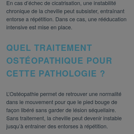
En cas d’échec de cicatrisation, une instabilité
chronique de la cheville peut subsister, entraînant
entorse a répétition. Dans ce cas, une rééducation
intensive est mise en place.
QUEL TRAITEMENT
OSTÉOPATHIQUE POUR
CETTE PATHOLOGIE ?
L’Ostéopathie permet de retrouver une normalité
dans le mouvement pour que le pied bouge de
façon libéré sans garder de lésion séquellaire.
Sans traitement, la cheville peut devenir instable
jusqu’à entrainer des entorses à répétition.