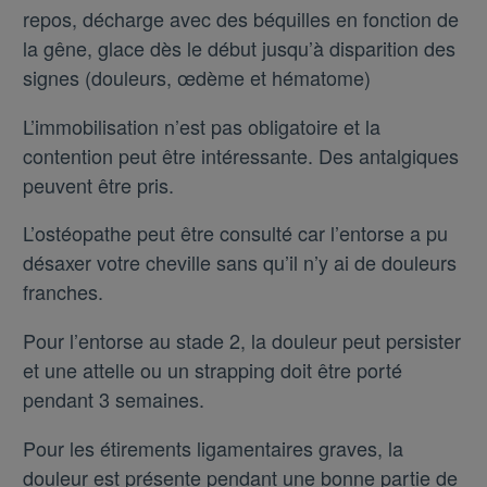
repos, décharge avec des béquilles en fonction de
la gêne, glace dès le début jusqu’à disparition des
signes (douleurs, œdème et hématome)
L’immobilisation n’est pas obligatoire et la
contention peut être intéressante. Des antalgiques
peuvent être pris.
L’ostéopathe peut être consulté car l’entorse a pu
désaxer votre cheville sans qu’il n’y ai de douleurs
franches.
Pour l’entorse au stade 2, la douleur peut persister
et une attelle ou un strapping doit être porté
pendant 3 semaines.
Pour les étirements ligamentaires graves, la
douleur est présente pendant une bonne partie de