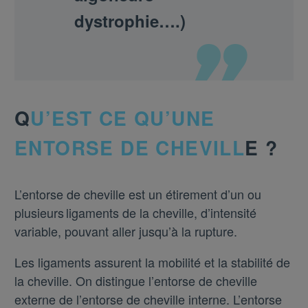
dystrophie….)
Q
U’EST CE QU’UNE
ENTORSE DE CHEVILL
E ?
L’entorse de cheville est un étirement
d’un ou
plusieurs
ligaments de la cheville, d’intensité
variable, pouvant aller jusqu’à la rupture.
Les ligaments assurent la mobilité et la stabilité de
la cheville. On distingue l’entorse de cheville
externe de l’entorse de cheville interne. L’entorse