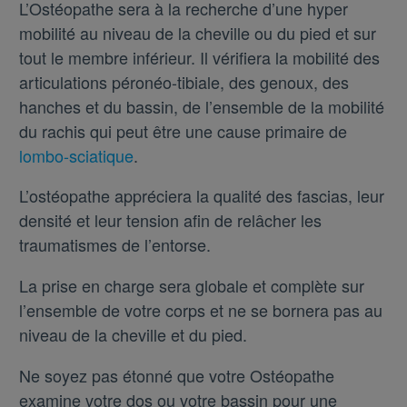
L’Ostéopathe sera à la recherche d’une hyper
mobilité au niveau de la cheville ou du pied et sur
tout le membre inférieur. Il vérifiera la mobilité des
articulations péronéo-tibiale, des genoux, des
hanches et du bassin, de l’ensemble de la mobilité
du rachis qui peut être une cause primaire de
lombo-sciatique
.
L’ostéopathe appréciera la qualité des fascias, leur
densité et leur tension afin de relâcher les
traumatismes de l’entorse.
La prise en charge sera globale et complète sur
l’ensemble de votre corps et ne se bornera pas au
niveau de la cheville et du pied.
Ne soyez pas étonné que votre Ostéopathe
examine votre dos ou votre bassin pour une