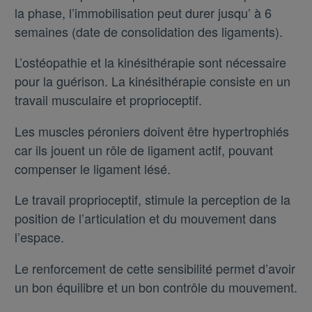
la phase, l’immobilisation peut durer jusqu’ à 6
semaines (date de consolidation des ligaments).
L’ostéopathie et la kinésithérapie sont nécessaire
pour la guérison. La kinésithérapie consiste en un
travail musculaire et proprioceptif.
Les muscles péroniers doivent être hypertrophiés
car ils jouent un rôle de ligament actif, pouvant
compenser le ligament lésé.
Le travail proprioceptif, stimule la perception de la
position de l’articulation et du mouvement dans
l’espace.
Le renforcement de cette sensibilité permet d’avoir
un bon équilibre et un bon contrôle du mouvement.