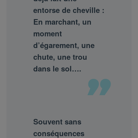
entorse de cheville :
En marchant, un
moment
d’égarement, une
chute, une trou
dans le sol….
Souvent sans
conséquences