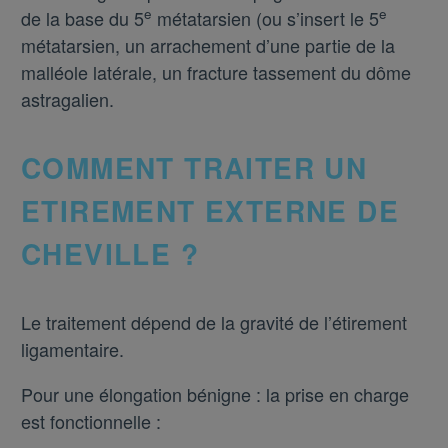
e
e
de la base du 5
métatarsien (ou s’insert le 5
métatarsien, un arrachement d’une partie de la
malléole latérale, un fracture tassement du dôme
astragalien.
COMMENT TRAITER UN
ETIREMENT EXTERNE DE
CHEVILLE ?
Le traitement dépend de la gravité de l’étirement
ligamentaire.
Pour une élongation bénigne :
la prise en charge
est fonctionnelle :