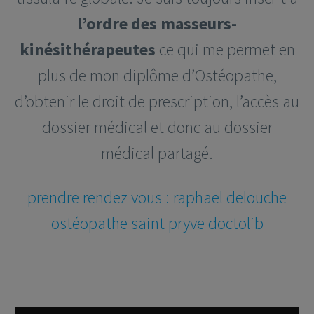
l’ordre des masseurs-
kinésithérapeutes
ce qui me permet en
plus de mon diplôme d’Ostéopathe,
d’obtenir le droit de prescription, l’accès au
dossier médical et donc au dossier
médical partagé.
prendre rendez vous : raphael delouche
ostéopathe saint pryve doctolib