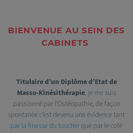
BIENVENUE AU SEIN DES
CABINETS
Titulaire d’un Diplôme d’Etat de
Masso-Kinésithérapie
, je me suis
passionné par l’Ostéopathie, de façon
spontanée c’est devenu une évidence tant
par la finesse du toucher
que par le coté