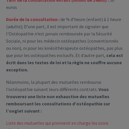
euros
Durée de la consultation :
de ¾ d’heure (enfant) à 1 heure
(adulte); D’une part, il est important de signaler que
l’Ostéopathie n’est jamais remboursée par la Sécurité
Sociale, ni pour les médecin ostéopathes (conventionnés
ou non), ni pour les kinésithérapeute ostéopathes, pas plus
que pour les ostéopathes exclusifs. Et d’autre part,
cela est
écrit dans les textes de loi et la règle ne souffre aucune
exception.
Néanmoins, la plupart des mutuelles rembourse
l’ostéopathie suivant leurs différents contrats.
Vous
trouverez une liste non exhaustive des mutuelles
remboursant les consultations d’ostéopathie sur
l’onglet suivant :
Liste des mutuelles qui prennent en charge les soins