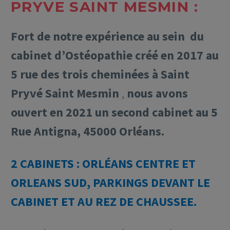
PRYVE SAINT MESMIN :
Fort de notre expérience au sein du
cabinet d’Ostéopathie créé en 2017 au
5 rue des trois cheminées à Saint
Pryvé Saint Mesmin
,
nous avons
ouvert en 2021 un second cabinet au 5
Rue Antigna, 45000 Orléans.
2 CABINETS : ORLÉANS CENTRE ET
ORLEANS SUD, PARKINGS DEVANT LE
CABINET ET AU REZ DE CHAUSSEE.