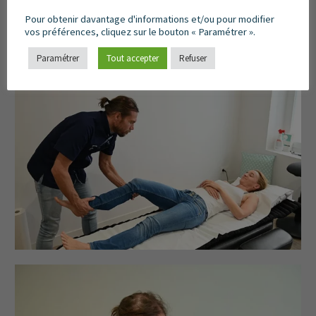
Pour obtenir davantage d'informations et/ou pour modifier
vos préférences, cliquez sur le bouton « Paramétrer ».
Paramétrer
Tout accepter
Refuser