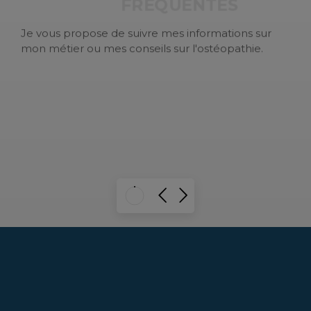
Je vous propose de suivre mes informations sur
mon métier ou mes conseils sur l'ostéopathie.
EN SAVOIR PLUS