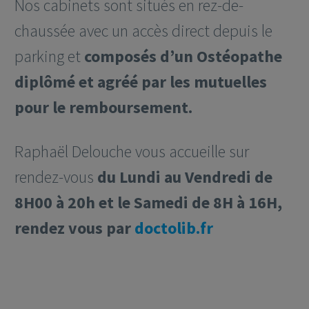
Nos cabinets sont situés en rez-de-
chaussée avec un accès direct depuis le
parking et
composés d’un Ostéopathe
diplômé et agréé par les mutuelles
pour le remboursement.
Raphaël Delouche vous accueille sur
rendez-vous
du Lundi au Vendredi de
8H00 à 20h et le Samedi de 8H à 16H,
rendez vous par
doctolib.fr