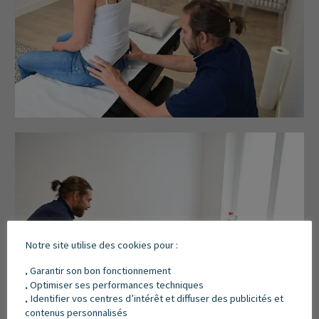
Notre site utilise des cookies pour :
Garantir son bon fonctionnement
.
Optimiser ses performances techniques
.
Identifier vos centres d’intérêt et diffuser des publicités et
.
contenus personnalisés