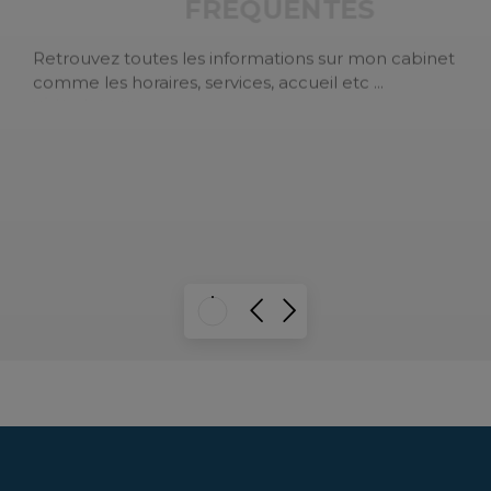
Retrouvez toutes les informations sur mon cabinet
comme les horaires, services, accueil etc ...
EN SAVOIR PLUS