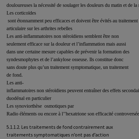
douloureuses la nécessité de soulager les douleurs du matin et de l
Les corticoïdes
sont étonnamment peu efficaces et doivent être évités au traitement gén
articulaire sur les arthrites rebelles
Les anti-inflammatoires non stéroïdiens semblent être non
seulement efficace sur la douleur et l’inflammation mais aussi
dans une certaine mesure capables de prévenir la formation des
syndesmophytes et de l’ankylose osseuse. Ils constitue donc
sans doute plus qu’un traitement symptomatique, un traitement
de fond.
Les anti-
inflammatoires non stéroïdiens peuvent entraîner des effets secondai
duodénal en particulier
Les synoviorthèse osmotiques par
Radio éléments ou encore à l’’hexatrione son efficacité controversé
5.1.1.2. Les traitements
de fond contrairement aux
traitements symptomatiques n’ont pas d’action