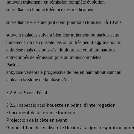
souvent traitement en rémission complète évolution
surveillance clinique tolérance des médicaments
surveillance viscérale (œil cœur poumons) tous les 5 à 10 ans
souvent malades suivant bien leur traitement ou parfois sans
traitement on ne constate pas ou ou très peu d’aggravation ni
ankylose mais des poussés douloureuse et inflammatoires
entrecoupés de rémission plus ou moins complètes
Parfois
ankylose vertébrale progressive de bas en haut aboutissant au
tableau classique de la phase d’état.
3.2. A la Phase d’état
3.2.1. Inspection : silhouette en point d’interrogation
Effacement de la lordose lombaire
Projection de la tête en avant
Genou et hanche en discrète flexion à la ligne respiration pu