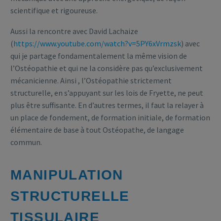
scientifique et rigoureuse.
Aussi la rencontre avec David Lachaize
(
https://www.youtube.com/watch?v=5PY6xVrmzsk
) avec
qui je partage fondamentalement la même vision de
l’Ostéopathie et qui ne la considère pas qu’exclusivement
mécanicienne. Ainsi , l’Ostéopathie strictement
structurelle, en s’appuyant sur les lois de Fryette, ne peut
plus être suffisante. En d’autres termes, il faut la relayer à
un place de fondement, de formation initiale, de formation
élémentaire de base à tout Ostéopathe, de langage
commun.
MANIPULATION
STRUCTURELLE
TISSULAIRE