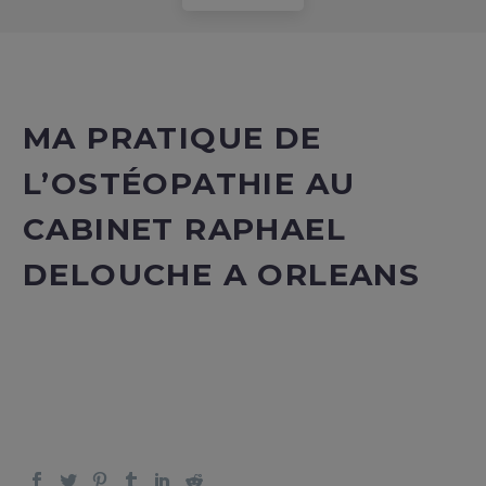
MA PRATIQUE DE
L’OSTÉOPATHIE AU
CABINET RAPHAEL
DELOUCHE A ORLEANS