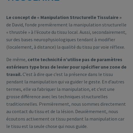
Le concept de « Manipulation Structurelle Tissulaire »
de David, fonde premièrement la manipulation structurelle
« thrustée » à l’écoute du tissu local. Aussi, secondairement,
sur des bases neurophysiologiques tendant à modifier
(localement, à distance) la qualité du tissu par voie réflexe.
De même,
cette technicité n’utilise pas de paramètres
extérieurs type bras de levier pour spécifier une zone de
travail.
C’est à dire que c’est la présence dans le tissu
pendant la manipulation qui va guider le geste. En d’autres
termes, elle va fabriquer la manipulation, et c’est une
grosse différence avec les techniques structurelles
traditionnelles. Premièrement, nous sommes directement
au contact du tissu et de la lésion. Deuxièmement, nous
écoutons activement ce tissu pendant la manipulation car
le tissu est la seule chose qui nous guide.