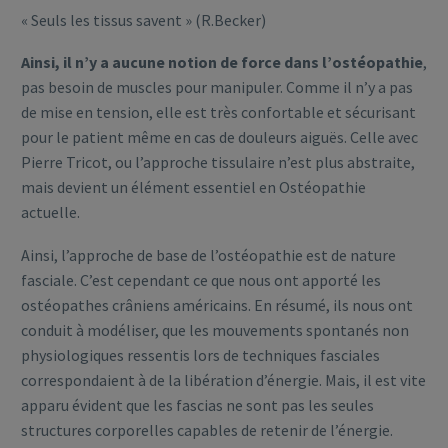
« Seuls les tissus savent » (R.Becker)
Ainsi, il n’y a aucune notion de force dans l’ostéopathie
,
pas besoin de muscles pour manipuler. Comme il n’y a pas
de mise en tension, elle est très confortable et sécurisant
pour le patient même en cas de douleurs aiguës. Celle avec
Pierre Tricot, ou l’approche tissulaire n’est plus abstraite,
mais devient un élément essentiel en Ostéopathie
actuelle.
Ainsi, l’approche de base de l’ostéopathie est de nature
fasciale. C’est cependant ce que nous ont apporté les
ostéopathes crâniens américains. En résumé, ils nous ont
conduit à modéliser, que les mouvements spontanés non
physiologiques ressentis lors de techniques fasciales
correspondaient à de la libération d’énergie. Mais, il est vite
apparu évident que les fascias ne sont pas les seules
structures corporelles capables de retenir de l’énergie.