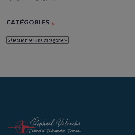
CATÉGORIES
Catégories